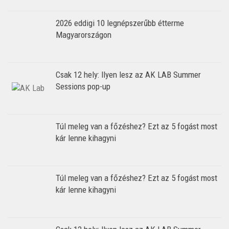
2026 eddigi 10 legnépszerűbb étterme
Magyarországon
Csak 12 hely: Ilyen lesz az AK LAB Summer
Sessions pop-up
Túl meleg van a főzéshez? Ezt az 5 fogást most
kár lenne kihagyni
Túl meleg van a főzéshez? Ezt az 5 fogást most
kár lenne kihagyni