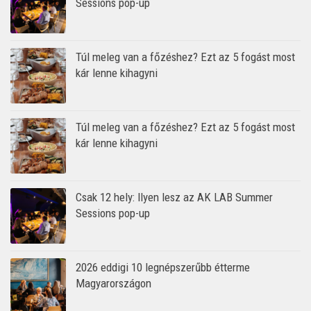
Sessions pop-up
Túl meleg van a főzéshez? Ezt az 5 fogást most
kár lenne kihagyni
Túl meleg van a főzéshez? Ezt az 5 fogást most
kár lenne kihagyni
Csak 12 hely: Ilyen lesz az AK LAB Summer
Sessions pop-up
2026 eddigi 10 legnépszerűbb étterme
Magyarországon