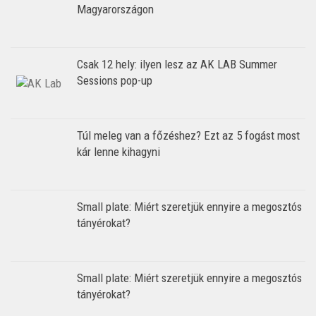
Magyarországon
Csak 12 hely: ilyen lesz az AK LAB Summer
Sessions pop-up
Túl meleg van a főzéshez? Ezt az 5 fogást most
kár lenne kihagyni
Small plate: Miért szeretjük ennyire a megosztós
tányérokat?
Small plate: Miért szeretjük ennyire a megosztós
tányérokat?