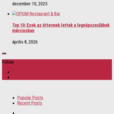
december 10, 2025
Top 10: Ezek az éttermek lettek a legnépszerűbbek
márciusban
április 8, 2026
Follow:
Popular Posts
Recent Posts